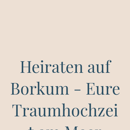
Heiraten auf
Borkum - Eure
Traumhochzei